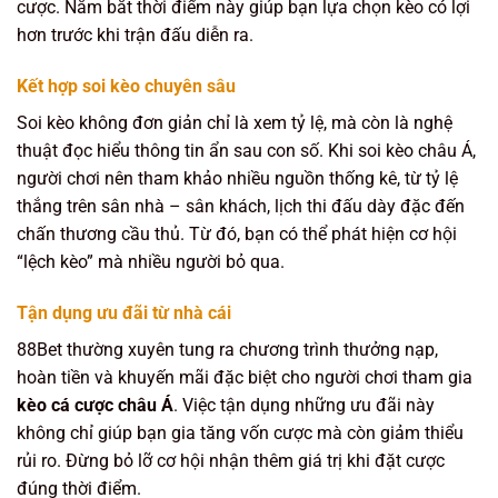
cược. Nắm bắt thời điểm này giúp bạn lựa chọn kèo có lợi
hơn trước khi trận đấu diễn ra.
Kết hợp soi kèo chuyên sâu
Soi kèo không đơn giản chỉ là xem tỷ lệ, mà còn là nghệ
thuật đọc hiểu thông tin ẩn sau con số. Khi soi kèo châu Á,
người chơi nên tham khảo nhiều nguồn thống kê, từ tỷ lệ
thắng trên sân nhà – sân khách, lịch thi đấu dày đặc đến
chấn thương cầu thủ. Từ đó, bạn có thể phát hiện cơ hội
“lệch kèo” mà nhiều người bỏ qua.
Tận dụng ưu đãi từ nhà cái
88Bet thường xuyên tung ra chương trình thưởng nạp,
hoàn tiền và khuyến mãi đặc biệt cho người chơi tham gia
kèo cá cược châu Á
. Việc tận dụng những ưu đãi này
không chỉ giúp bạn gia tăng vốn cược mà còn giảm thiểu
rủi ro. Đừng bỏ lỡ cơ hội nhận thêm giá trị khi đặt cược
đúng thời điểm.