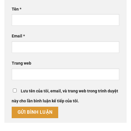
Tên
*
Email
*
Trang web
Lưu tên của tôi, email, và trang web trong trình duyệt
này cho lần bình luận kế tiếp của tôi.