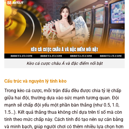
Kèo cá cược châu Á và đặc điểm nổi bật
Cấu trúc và nguyên lý tính kèo
Trong kèo cá cược, mỗi trận đấu đều được chia tỷ lệ chấp
giữa hai đội, thường dựa vào sức mạnh tương quan. Đội
mạnh sẽ chấp đội yếu một phần bàn thắng (như 0.5, 1.0,
1.5…). Kết quả thắng thua không chỉ dựa trên tỉ số mà còn
tính theo mức chấp này. Cách tính đó tạo nên sự cân bằng
và minh bạch, giúp người chơi có thêm nhiều lựa chọn hơn