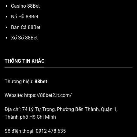
Casino 88Bet
Nổ Hũ 88Bet
Bắn Cá 88Bet
Xổ Số 88Bet
THÔNG TIN KHÁC
Thương hiệu:
88bet
Website: https://88bet2.it.com/
Địa chỉ:
74 Lý Tự Trọng, Phường Bến Thành, Quận 1,
Thành phố Hồ Chí Minh
Số điện thoại:
0912 478 635