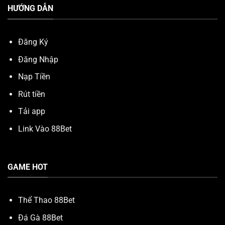
HƯỚNG DẪN
Đăng Ký
Đăng Nhập
Nạp Tiền
Rút tiền
Tải app
Link Vào 88Bet
GAME HOT
Thể Thao 88Bet
Đá Gà 88Bet