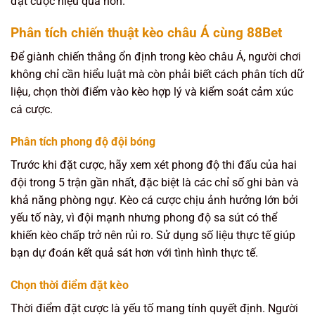
đặt cược hiệu quả hơn.
Phân tích chiến thuật kèo châu Á cùng 88Bet
Để giành chiến thắng ổn định trong kèo châu Á, người chơi
không chỉ cần hiểu luật mà còn phải biết cách phân tích dữ
liệu, chọn thời điểm vào kèo hợp lý và kiểm soát cảm xúc
cá cược.
Phân tích phong độ đội bóng
Trước khi đặt cược, hãy xem xét phong độ thi đấu của hai
đội trong 5 trận gần nhất, đặc biệt là các chỉ số ghi bàn và
khả năng phòng ngự. Kèo cá cược chịu ảnh hưởng lớn bởi
yếu tố này, vì đội mạnh nhưng phong độ sa sút có thể
khiến kèo chấp trở nên rủi ro. Sử dụng số liệu thực tế giúp
bạn dự đoán kết quả sát hơn với tình hình thực tế.
Chọn thời điểm đặt kèo
Thời điểm đặt cược là yếu tố mang tính quyết định. Người