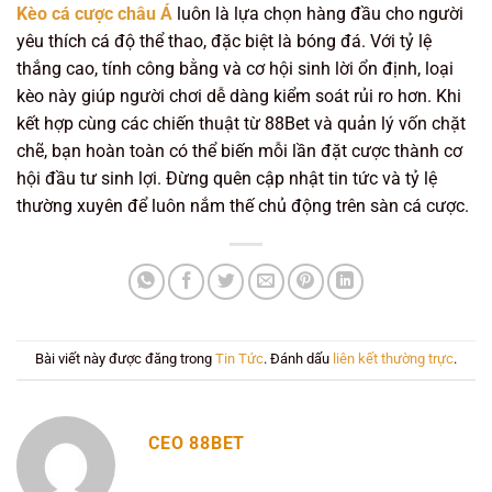
Kèo cá cược châu Á
luôn là lựa chọn hàng đầu cho người
yêu thích cá độ thể thao, đặc biệt là bóng đá. Với tỷ lệ
thắng cao, tính công bằng và cơ hội sinh lời ổn định, loại
kèo này giúp người chơi dễ dàng kiểm soát rủi ro hơn. Khi
kết hợp cùng các chiến thuật từ 88Bet và quản lý vốn chặt
chẽ, bạn hoàn toàn có thể biến mỗi lần đặt cược thành cơ
hội đầu tư sinh lợi. Đừng quên cập nhật tin tức và tỷ lệ
thường xuyên để luôn nắm thế chủ động trên sàn cá cược.
Bài viết này được đăng trong
Tin Tức
. Đánh dấu
liên kết thường trực
.
CEO 88BET