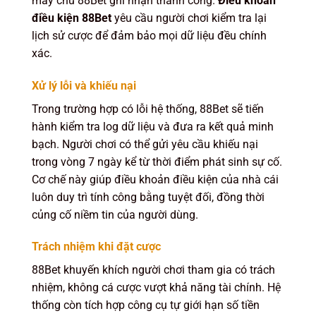
máy chủ 88Bet ghi nhận thành công.
Điều khoản
điều kiện 88Bet
yêu cầu người chơi kiểm tra lại
lịch sử cược để đảm bảo mọi dữ liệu đều chính
xác.
Xử lý lỗi và khiếu nại
Trong trường hợp có lỗi hệ thống, 88Bet sẽ tiến
hành kiểm tra log dữ liệu và đưa ra kết quả minh
bạch. Người chơi có thể gửi yêu cầu khiếu nại
trong vòng 7 ngày kể từ thời điểm phát sinh sự cố.
Cơ chế này giúp điều khoản điều kiện của nhà cái
luôn duy trì tính công bằng tuyệt đối, đồng thời
củng cố niềm tin của người dùng.
Trách nhiệm khi đặt cược
88Bet khuyến khích người chơi tham gia có trách
nhiệm, không cá cược vượt khả năng tài chính. Hệ
thống còn tích hợp công cụ tự giới hạn số tiền