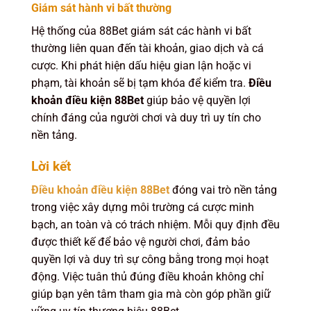
Giám sát hành vi bất thường
Hệ thống của 88Bet giám sát các hành vi bất
thường liên quan đến tài khoản, giao dịch và cá
cược. Khi phát hiện dấu hiệu gian lận hoặc vi
phạm, tài khoản sẽ bị tạm khóa để kiểm tra.
Điều
khoản điều kiện 88Bet
giúp bảo vệ quyền lợi
chính đáng của người chơi và duy trì uy tín cho
nền tảng.
Lời kết
Điều khoản điều kiện 88Bet
đóng vai trò nền tảng
trong việc xây dựng môi trường cá cược minh
bạch, an toàn và có trách nhiệm. Mỗi quy định đều
được thiết kế để bảo vệ người chơi, đảm bảo
quyền lợi và duy trì sự công bằng trong mọi hoạt
động. Việc tuân thủ đúng điều khoản không chỉ
giúp bạn yên tâm tham gia mà còn góp phần giữ