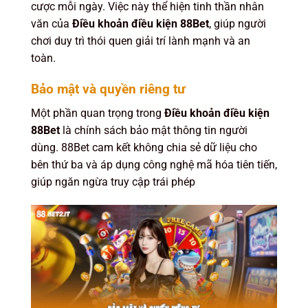
cược mỗi ngày. Việc này thể hiện tinh thần nhân
văn của
Điều khoản điều kiện 88Bet
, giúp người
chơi duy trì thói quen giải trí lành mạnh và an
toàn.
Bảo mật và quyền riêng tư
Một phần quan trọng trong
Điều khoản điều kiện
88Bet
là chính sách bảo mật thông tin người
dùng. 88Bet cam kết không chia sẻ dữ liệu cho
bên thứ ba và áp dụng công nghệ mã hóa tiên tiến,
giúp ngăn ngừa truy cập trái phép