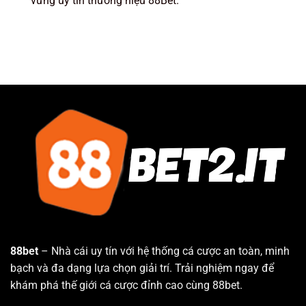
vững uy tín thương hiệu 88Bet.
88bet
– Nhà cái uy tín với hệ thống cá cược an toàn, minh
bạch và đa dạng lựa chọn giải trí. Trải nghiệm ngay để
khám phá thế giới cá cược đỉnh cao cùng 88bet.