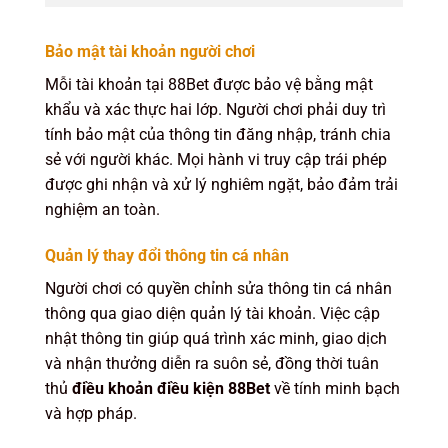
Bảo mật tài khoản người chơi
Mỗi tài khoản tại 88Bet được bảo vệ bằng mật
khẩu và xác thực hai lớp. Người chơi phải duy trì
tính bảo mật của thông tin đăng nhập, tránh chia
sẻ với người khác. Mọi hành vi truy cập trái phép
được ghi nhận và xử lý nghiêm ngặt, bảo đảm trải
nghiệm an toàn.
Quản lý thay đổi thông tin cá nhân
Người chơi có quyền chỉnh sửa thông tin cá nhân
thông qua giao diện quản lý tài khoản. Việc cập
nhật thông tin giúp quá trình xác minh, giao dịch
và nhận thưởng diễn ra suôn sẻ, đồng thời tuân
thủ
điều khoản điều kiện 88Bet
về tính minh bạch
và hợp pháp.