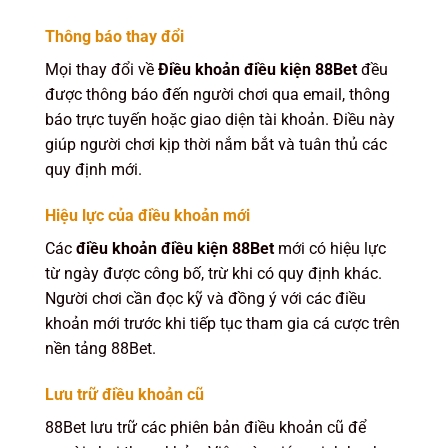
Thông báo thay đổi
Mọi thay đổi về
Điều khoản điều kiện 88Bet
đều
được thông báo đến người chơi qua email, thông
báo trực tuyến hoặc giao diện tài khoản. Điều này
giúp người chơi kịp thời nắm bắt và tuân thủ các
quy định mới.
Hiệu lực của điều khoản mới
Các
điều khoản điều kiện 88Bet
mới có hiệu lực
từ ngày được công bố, trừ khi có quy định khác.
Người chơi cần đọc kỹ và đồng ý với các điều
khoản mới trước khi tiếp tục tham gia cá cược trên
nền tảng 88Bet.
Lưu trữ điều khoản cũ
88Bet lưu trữ các phiên bản điều khoản cũ để