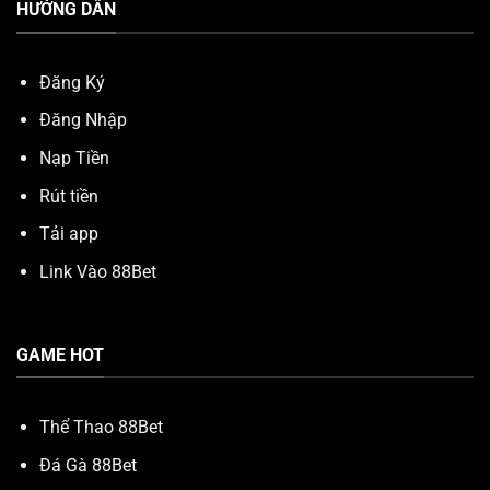
HƯỚNG DẪN
Đăng Ký
Đăng Nhập
Nạp Tiền
Rút tiền
Tải app
Link Vào 88Bet
GAME HOT
Thể Thao 88Bet
Đá Gà 88Bet