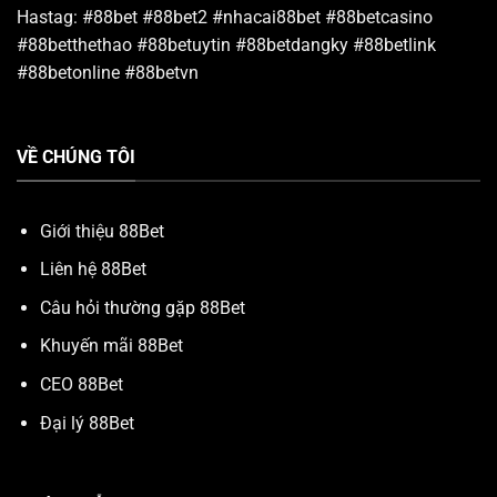
Hastag: #88bet #88bet2 #nhacai88bet #88betcasino
#88betthethao #88betuytin #88betdangky #88betlink
#88betonline #88betvn
VỀ CHÚNG TÔI
Giới thiệu 88Bet
Liên hệ 88Bet
Câu hỏi thường gặp 88Bet
Khuyến mãi 88Bet
CEO 88Bet
Đại lý 88Bet