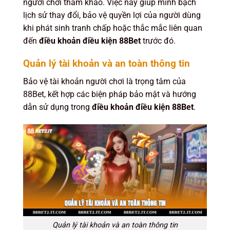
người chơi tham khảo. Việc này giúp minh bạch
lịch sử thay đổi, bảo vệ quyền lợi của người dùng
khi phát sinh tranh chấp hoặc thắc mắc liên quan
đến
điều khoản điều kiện 88Bet
trước đó.
Quản lý tài khoản và an toàn thông tin
Bảo vệ tài khoản người chơi là trọng tâm của
88Bet, kết hợp các biện pháp bảo mật và hướng
dẫn sử dụng trong
điều khoản điều kiện 88Bet
.
Quản lý tài khoản và an toàn thông tin