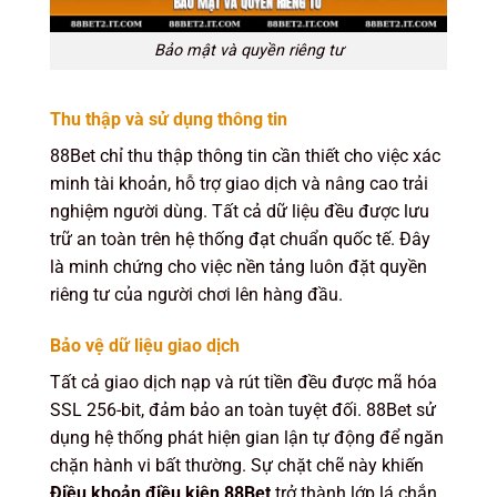
Bảo mật và quyền riêng tư
Thu thập và sử dụng thông tin
88Bet chỉ thu thập thông tin cần thiết cho việc xác
minh tài khoản, hỗ trợ giao dịch và nâng cao trải
nghiệm người dùng. Tất cả dữ liệu đều được lưu
trữ an toàn trên hệ thống đạt chuẩn quốc tế. Đây
là minh chứng cho việc nền tảng luôn đặt quyền
riêng tư của người chơi lên hàng đầu.
Bảo vệ dữ liệu giao dịch
Tất cả giao dịch nạp và rút tiền đều được mã hóa
SSL 256-bit, đảm bảo an toàn tuyệt đối. 88Bet sử
dụng hệ thống phát hiện gian lận tự động để ngăn
chặn hành vi bất thường. Sự chặt chẽ này khiến
Điều khoản điều kiện 88Bet
trở thành lớp lá chắn