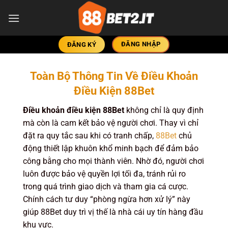
Bỏ
qua
nội
dung
ĐĂNG NHẬP
ĐĂNG KÝ
Toàn Bộ Thông Tin Về Điều Khoản
Điều Kiện 88Bet
Điều khoản điều kiện 88Bet
không chỉ là quy định
mà còn là cam kết bảo vệ người chơi. Thay vì chỉ
đặt ra quy tắc sau khi có tranh chấp,
88Bet
chủ
động thiết lập khuôn khổ minh bạch để đảm bảo
công bằng cho mọi thành viên. Nhờ đó, người chơi
luôn được bảo vệ quyền lợi tối đa, tránh rủi ro
trong quá trình giao dịch và tham gia cá cược.
Chính cách tư duy “phòng ngừa hơn xử lý” này
giúp 88Bet duy trì vị thế là nhà cái uy tín hàng đầu
khu vực.