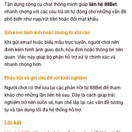
Tận dụng công cụ chat thông minh giúp
liên hệ 88Bet
nhanh chóng với các câu trả lời tự động cho những vấn đề
phổ biến như nạp/rút tiền hoặc đổi mật khẩu.
Gửi kèm hình ảnh hoặc chứng từ khi cần
Khi gửi email hoặc biểu mẫu trực tuyến, người chơi nên
đính kèm hình ảnh giao dịch, hóa đơn hoặc thông tin liên
quan. Việc này giúp bộ phận hỗ trợ xử lý chính xác và
nhanh chóng hơn.
Phản hồi và ghi chú để rút kinh nghiệm
Người chơi có thể lưu lại các phản hồi từ 88Bet để tham
khảo cho những lần liên hệ sau. Đây là cách giúp trải
nghiệm trở nên suôn sẻ, hạn chế lặp lại các vấn đề tương
tự và tận dụng tối đa hệ thống hỗ trợ.
Lời kết