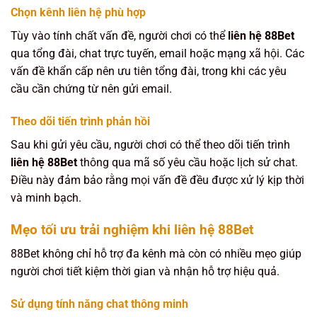
Chọn kênh liên hệ phù hợp
Tùy vào tính chất vấn đề, người chơi có thể
liên hệ 88Bet
qua tổng đài, chat trực tuyến, email hoặc mạng xã hội. Các
vấn đề khẩn cấp nên ưu tiên tổng đài, trong khi các yêu
cầu cần chứng từ nên gửi email.
Theo dõi tiến trình phản hồi
Sau khi gửi yêu cầu, người chơi có thể theo dõi tiến trình
liên hệ 88Bet
thông qua mã số yêu cầu hoặc lịch sử chat.
Điều này đảm bảo rằng mọi vấn đề đều được xử lý kịp thời
và minh bạch.
Mẹo tối ưu trải nghiệm khi liên hệ 88Bet
88Bet không chỉ hỗ trợ đa kênh mà còn có nhiều mẹo giúp
người chơi tiết kiệm thời gian và nhận hỗ trợ hiệu quả.
Sử dụng tính năng chat thông minh