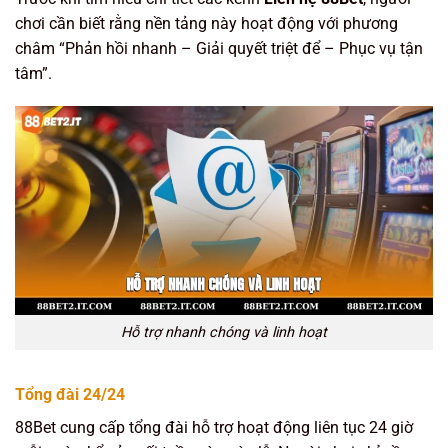
chơi cần biết rằng nền tảng này hoạt động với phương
châm “Phản hồi nhanh – Giải quyết triệt để – Phục vụ tận
tâm”.
Hỗ trợ nhanh chóng và linh hoạt
Tổng đài 24/24
88Bet cung cấp tổng đài hỗ trợ hoạt động liên tục 24 giờ