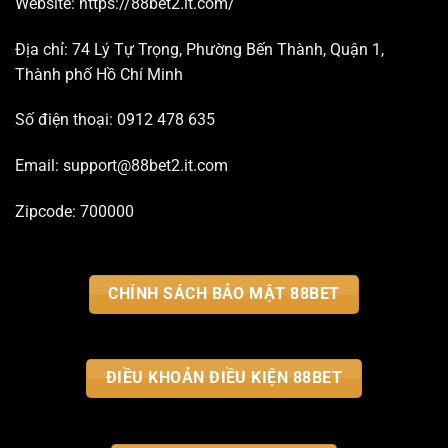
Website: https://88bet2.it.com/
Địa chỉ:
74 Lý Tự Trọng, Phường Bến Thành, Quận 1,
Thành phố Hồ Chí Minh
Số điện thoại:
0912 478 635
Email:
support@88bet2.it.com
Zipcode: 700000
CHÍNH SÁCH BẢO MẬT 88BET
ĐIỀU KHOẢN ĐIỀU KIỆN 88BET