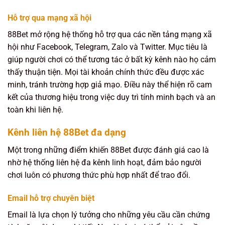
Hỗ trợ qua mạng xã hội
88Bet mở rộng hệ thống hỗ trợ qua các nền tảng mạng xã
hội như Facebook, Telegram, Zalo và Twitter. Mục tiêu là
giúp người chơi có thể tương tác ở bất kỳ kênh nào họ cảm
thấy thuận tiện. Mọi tài khoản chính thức đều được xác
minh, tránh trường hợp giả mạo. Điều này thể hiện rõ cam
kết của thương hiệu trong việc duy trì tính minh bạch và an
toàn khi liên hệ.
Kênh liên hệ 88Bet đa dạng
Một trong những điểm khiến 88Bet được đánh giá cao là
nhờ hệ thống liên hệ đa kênh linh hoạt, đảm bảo người
chơi luôn có phương thức phù hợp nhất để trao đổi.
Email hỗ trợ chuyên biệt
Email là lựa chọn lý tưởng cho những yêu cầu cần chứng