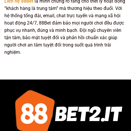
Liên hệ 88Bet
là minh chứng rõ ràng cho triết lý hoạt động
“khách hàng là trung tâm” mà thương hiệu theo đuổi. Với
hệ thống tổng đài, email, chat trực tuyến và mạng xã hội
hoạt động 24/7, 88Bet đảm bảo mọi người chơi đều được
phục vụ nhanh, đúng và minh bạch. Đội ngũ chuyên viên
tận tâm, bảo mật tuyệt đối và phản hồi chuẩn xác giúp
người chơi an tâm tuyệt đối trong suốt quá trình trải
nghiệm.