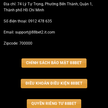
Địa chỉ:
74 Lý Tự Trọng, Phường Bến Thành, Quận 1,
Thành phố Hồ Chí Minh
Số điện thoại:
0912 478 635
Email:
support@88bet2.it.com
Zipcode: 700000
CHÍNH SÁCH BẢO MẬT 88BET
ĐIỀU KHOẢN ĐIỀU KIỆN 88BET
QUYỀN RIÊNG TƯ 88BET