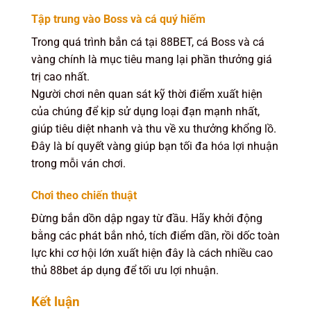
Tập trung vào Boss và cá quý hiếm
Trong quá trình bắn cá tại 88BET, cá Boss và cá
vàng chính là mục tiêu mang lại phần thưởng giá
trị cao nhất.
Người chơi nên quan sát kỹ thời điểm xuất hiện
của chúng để kịp sử dụng loại đạn mạnh nhất,
giúp tiêu diệt nhanh và thu về xu thưởng khổng lồ.
Đây là bí quyết vàng giúp bạn tối đa hóa lợi nhuận
trong mỗi ván chơi.
Chơi theo chiến thuật
Đừng bắn dồn dập ngay từ đầu. Hãy khởi động
bằng các phát bắn nhỏ, tích điểm dần, rồi dốc toàn
lực khi cơ hội lớn xuất hiện đây là cách nhiều cao
thủ 88bet áp dụng để tối ưu lợi nhuận.
Kết luận