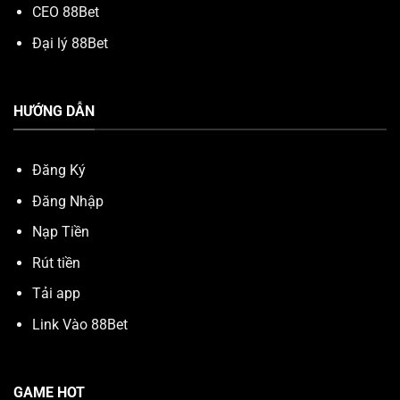
CEO 88Bet
Đại lý 88Bet
HƯỚNG DẪN
Đăng Ký
Đăng Nhập
Nạp Tiền
Rút tiền
Tải app
Link Vào 88Bet
GAME HOT