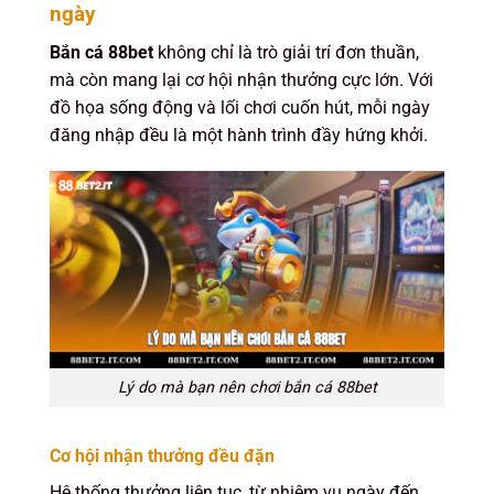
ngày
Bắn cá 88bet
không chỉ là trò giải trí đơn thuần,
mà còn mang lại cơ hội nhận thưởng cực lớn. Với
đồ họa sống động và lối chơi cuốn hút, mỗi ngày
đăng nhập đều là một hành trình đầy hứng khởi.
Lý do mà bạn nên chơi bắn cá 88bet
Cơ hội nhận thưởng đều đặn
Hệ thống thưởng liên tục, từ nhiệm vụ ngày đến