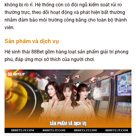
không bị rò rỉ. Hệ thống còn có đội ngũ kiểm soát rủi ro
thường trực, theo dõi hoạt động và phát hiện bất thường
nhằm đảm bảo môi trường công bằng cho toàn bộ thành
viên.
Sản phẩm và dịch vụ
Hệ sinh thái 88Bet gồm hàng loạt sản phẩm giải trí phong
phú, đáp ứng mọi sở thích của người chơi.