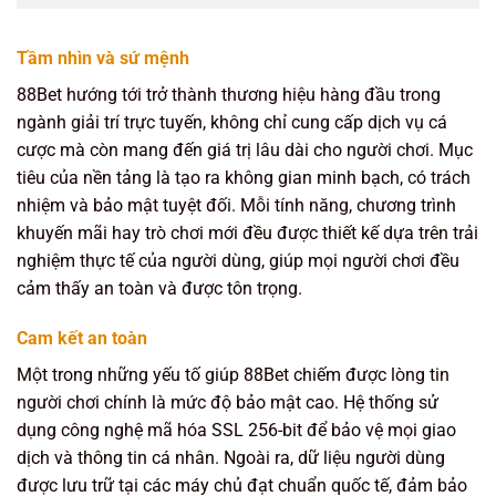
Tầm nhìn và sứ mệnh
88Bet hướng tới trở thành thương hiệu hàng đầu trong
ngành giải trí trực tuyến, không chỉ cung cấp dịch vụ cá
cược mà còn mang đến giá trị lâu dài cho người chơi. Mục
tiêu của nền tảng là tạo ra không gian minh bạch, có trách
nhiệm và bảo mật tuyệt đối. Mỗi tính năng, chương trình
khuyến mãi hay trò chơi mới đều được thiết kế dựa trên trải
nghiệm thực tế của người dùng, giúp mọi người chơi đều
cảm thấy an toàn và được tôn trọng.
Cam kết an toàn
Một trong những yếu tố giúp 88Bet chiếm được lòng tin
người chơi chính là mức độ bảo mật cao. Hệ thống sử
dụng công nghệ mã hóa SSL 256-bit để bảo vệ mọi giao
dịch và thông tin cá nhân. Ngoài ra, dữ liệu người dùng
được lưu trữ tại các máy chủ đạt chuẩn quốc tế, đảm bảo