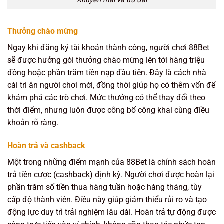
Khuyến mãi và ưu đãi
Thưởng chào mừng
Ngay khi đăng ký tài khoản thành công, người chơi 88Bet
sẽ được hưởng gói thưởng chào mừng lên tới hàng triệu
đồng hoặc phần trăm tiền nạp đầu tiên. Đây là cách nhà
cái tri ân người chơi mới, đồng thời giúp họ có thêm vốn để
khám phá các trò chơi. Mức thưởng có thể thay đổi theo
thời điểm, nhưng luôn được công bố công khai cùng điều
khoản rõ ràng.
Hoàn trả và cashback
Một trong những điểm mạnh của 88Bet là chính sách hoàn
trả tiền cược (cashback) định kỳ. Người chơi được hoàn lại
phần trăm số tiền thua hàng tuần hoặc hàng tháng, tùy
cấp độ thành viên. Điều này giúp giảm thiểu rủi ro và tạo
động lực duy trì trải nghiệm lâu dài. Hoàn trả tự động được