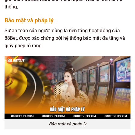
thống,
Bảo mật và pháp lý
Sự an toàn của người dùng là nền tảng hoạt động của
88Bet, được bảo chứng bởi hệ thống bảo mật đa tầng và
giấy phép rõ ràng.
Bảo mật và pháp lý