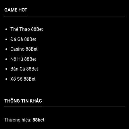
GAME HOT
Thể Thao 88Bet
Đá Gà 88Bet
Casino 88Bet
Nổ Hũ 88Bet
Bắn Cá 88Bet
Xổ Số 88Bet
THÔNG TIN KHÁC
Thương hiệu:
88bet