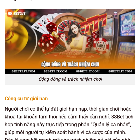
Cộng đồng và trách nhiệm chơi
Công cụ tự giới hạn
Người chơi có thể tự đặt giới hạn nạp, thời gian chơi hoặc
khóa tài khoản tạm thời nếu cảm thấy cần nghỉ. 88Bet tích
hợp tính năng này trực tiếp trong phần “Quản lý cá nhân”,
giúp mỗi người tự kiểm soát hành vi cá cược của mình.