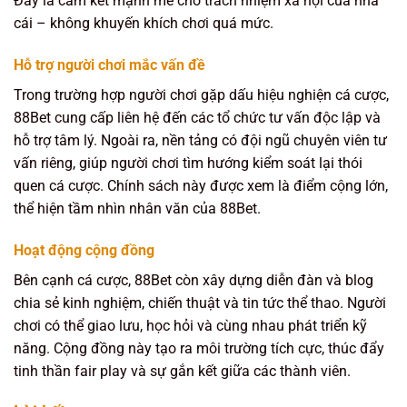
Đây là cam kết mạnh mẽ cho trách nhiệm xã hội của nhà
cái – không khuyến khích chơi quá mức.
Hỗ trợ người chơi mắc vấn đề
Trong trường hợp người chơi gặp dấu hiệu nghiện cá cược,
88Bet cung cấp liên hệ đến các tổ chức tư vấn độc lập và
hỗ trợ tâm lý. Ngoài ra, nền tảng có đội ngũ chuyên viên tư
vấn riêng, giúp người chơi tìm hướng kiểm soát lại thói
quen cá cược. Chính sách này được xem là điểm cộng lớn,
thể hiện tầm nhìn nhân văn của 88Bet.
Hoạt động cộng đồng
Bên cạnh cá cược, 88Bet còn xây dựng diễn đàn và blog
chia sẻ kinh nghiệm, chiến thuật và tin tức thể thao. Người
chơi có thể giao lưu, học hỏi và cùng nhau phát triển kỹ
năng. Cộng đồng này tạo ra môi trường tích cực, thúc đẩy
tinh thần fair play và sự gắn kết giữa các thành viên.