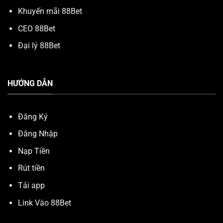
Khuyến mãi 88Bet
CEO 88Bet
Đại lý 88Bet
HƯỚNG DẪN
Đăng Ký
Đăng Nhập
Nạp Tiền
Rút tiền
Tải app
Link Vào 88Bet