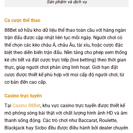
Sản phẩm và dịch vụ
Cá cược thể thao
88Bet sở hữu kho dữ liệu thể thao toàn cầu với hàng ngàn
trận đấu được cập nhật liên tục mỗi ngày. Người chơi có
thể chọn các kèo châu Á, châu Âu, tài xỉu, hoặc cược đặc
biệt theo diễn biến trận đấu. Nền tảng cho phép xem thống
kê chi tiết và đặt cược trực tiếp (live betting) theo thời gian
thực, giúp người chơi phản ứng linh hoạt. Giới hạn đặt
cược được thiết kế phù hợp với mọi cấp độ người chơi, từ
cơ bản đến cao cấp.
Casino trực tuyến
Tại
Casino 88Bet
, khu vực casino trực tuyến được thiết kế
mô phỏng sòng bài thật với chất lượng hình ảnh HD và âm
thanh sống động. Các trò chơi như Baccarat, Roulette,
Blackjack hay Sicbo đều được điều hành bởi dealer chuyên