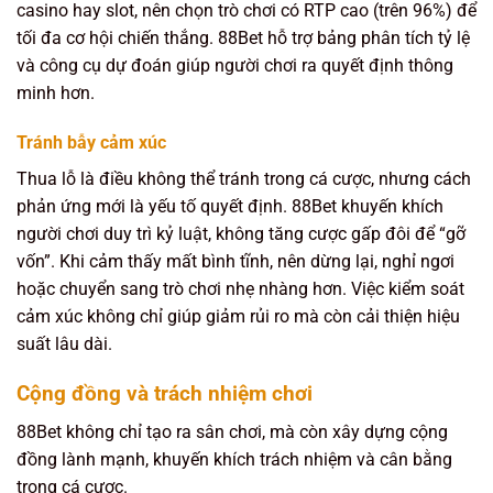
casino hay slot, nên chọn trò chơi có RTP cao (trên 96%) để
tối đa cơ hội chiến thắng. 88Bet hỗ trợ bảng phân tích tỷ lệ
và công cụ dự đoán giúp người chơi ra quyết định thông
minh hơn.
Tránh bẫy cảm xúc
Thua lỗ là điều không thể tránh trong cá cược, nhưng cách
phản ứng mới là yếu tố quyết định. 88Bet khuyến khích
người chơi duy trì kỷ luật, không tăng cược gấp đôi để “gỡ
vốn”. Khi cảm thấy mất bình tĩnh, nên dừng lại, nghỉ ngơi
hoặc chuyển sang trò chơi nhẹ nhàng hơn. Việc kiểm soát
cảm xúc không chỉ giúp giảm rủi ro mà còn cải thiện hiệu
suất lâu dài.
Cộng đồng và trách nhiệm chơi
88Bet không chỉ tạo ra sân chơi, mà còn xây dựng cộng
đồng lành mạnh, khuyến khích trách nhiệm và cân bằng
trong cá cược.