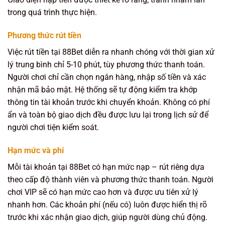
trong quá trình thực hiện.
Phương thức rút tiền
Việc rút tiền tại 88Bet diễn ra nhanh chóng với thời gian xử
lý trung bình chỉ 5-10 phút, tùy phương thức thanh toán.
Người chơi chỉ cần chọn ngân hàng, nhập số tiền và xác
nhận mã bảo mật. Hệ thống sẽ tự động kiểm tra khớp
thông tin tài khoản trước khi chuyển khoản. Không có phí
ẩn và toàn bộ giao dịch đều được lưu lại trong lịch sử để
người chơi tiện kiểm soát.
Hạn mức và phí
Mỗi tài khoản tại 88Bet có hạn mức nạp – rút riêng dựa
theo cấp độ thành viên và phương thức thanh toán. Người
chơi VIP sẽ có hạn mức cao hơn và được ưu tiên xử lý
nhanh hơn. Các khoản phí (nếu có) luôn được hiển thị rõ
trước khi xác nhận giao dịch, giúp người dùng chủ động.