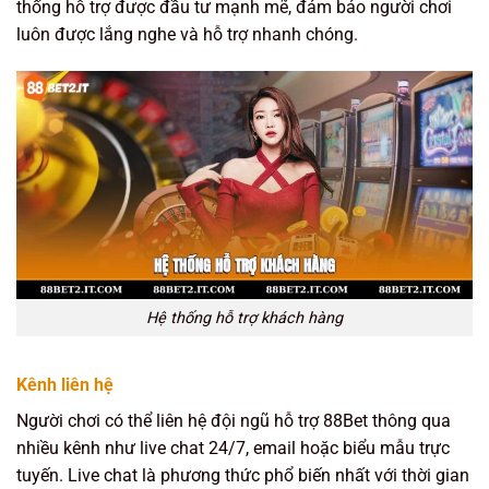
thống hỗ trợ được đầu tư mạnh mẽ, đảm bảo người chơi
luôn được lắng nghe và hỗ trợ nhanh chóng.
Hệ thống hỗ trợ khách hàng
Kênh liên hệ
Người chơi có thể liên hệ đội ngũ hỗ trợ 88Bet thông qua
nhiều kênh như live chat 24/7, email hoặc biểu mẫu trực
tuyến. Live chat là phương thức phổ biến nhất với thời gian