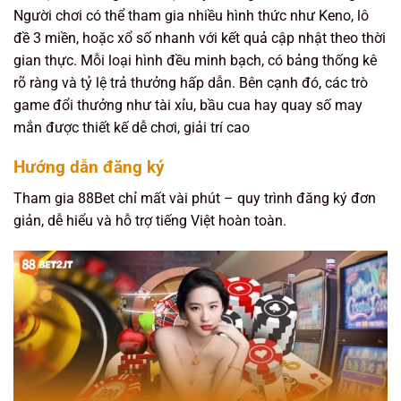
Người chơi có thể tham gia nhiều hình thức như Keno, lô
đề 3 miền, hoặc xổ số nhanh với kết quả cập nhật theo thời
gian thực. Mỗi loại hình đều minh bạch, có bảng thống kê
rõ ràng và tỷ lệ trả thưởng hấp dẫn. Bên cạnh đó, các trò
game đổi thưởng như tài xỉu, bầu cua hay quay số may
mắn được thiết kế dễ chơi, giải trí cao
Hướng dẫn đăng ký
Tham gia 88Bet chỉ mất vài phút – quy trình đăng ký đơn
giản, dễ hiểu và hỗ trợ tiếng Việt hoàn toàn.