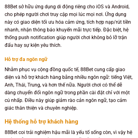
88Bet sở hữu ứng dụng di động riêng cho iOS và Android,
cho phép người chơi truy cập mọi lúc mọi nơi. Ứng dụng
này có giao diện tối ưu hóa cảm ứng, tích hợp nạp/rút tiền
nhanh, nhận thông báo khuyến mãi trực tiếp. Đặc biệt, hệ
thống push notification giúp người chơi không bỏ lỡ trận
đấu hay sự kiện yêu thích.
Hỗ trợ đa ngôn ngữ
Nhằm phục vụ cộng đồng quốc tế, 88Bet cung cấp giao
diện và hỗ trợ khách hàng bằng nhiều ngôn ngữ: tiếng Việt,
Anh, Thái, Trung, và hơn thế nữa. Người chơi có thể dễ
dàng chuyển đổi ngôn ngữ trong phần cài đặt chỉ với một
cú nhấp. Điều này giúp giảm rào cản ngôn ngữ, tạo cảm
giác thân thiện và chuyên nghiệp.
Hệ thống hỗ trợ khách hàng
88Bet coi trải nghiệm hậu mãi là yếu tố sống còn, vì vậy hệ