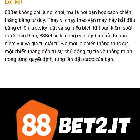
Lời kết
88Bet không chỉ là nơi chơi, mà là nơi bạn học cách chiến
thắng bằng tư duy. Thay vì chạy theo vận may, hãy bắt đầu
bằng chiến lược, kỷ luật và sự hiểu biết. Khi bạn kiểm soát
được bản thân, 88Bet sẽ là công cụ giúp bạn tối đa hóa
niềm vui và giá trị giải trí. Đó mới là chiến thắng thực sự,
một chiến thắng đến từ sự chủ động, tự tin và thông minh
trong từng quyết định, từng lần đặt cược của bạn.